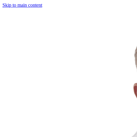
Skip to main content