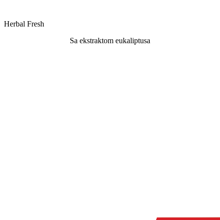
Herbal Fresh
Sa ekstraktom eukaliptusa