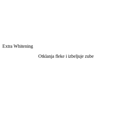
Extra Whitening
Otklanja fleke i izbeljuje zube